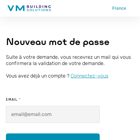
France
Nouveau mot de passe
Suite à votre demande, vous recevrez un mail qui vous
confirmera la validation de votre demande.
Vous avez déjà un compte ?
Connectez-vous
EMAIL