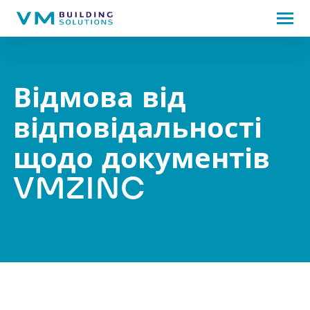
Відмова від
відповідальності
щодо документів
VMZINC