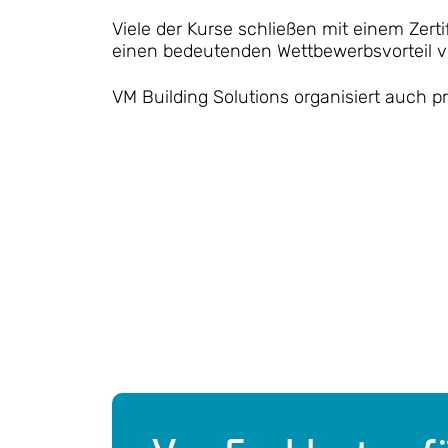
Viele der Kurse schließen mit einem Zert
einen bedeutenden Wettbewerbsvorteil ve
VM Building Solutions organisiert auch p