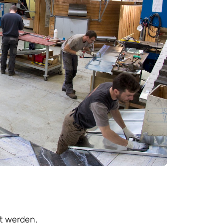
t werden.