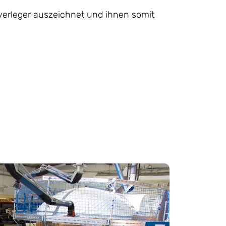
chverleger auszeichnet und ihnen somit