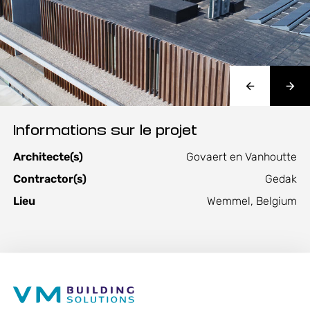
Informations sur le projet
Architecte(s)
Govaert en Vanhoutte
Contractor(s)
Gedak
Lieu
Wemmel, Belgium