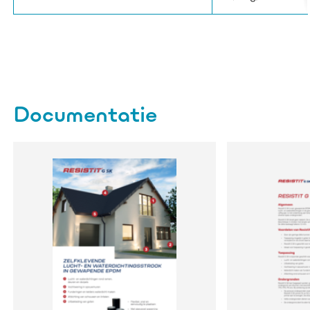
Documentatie