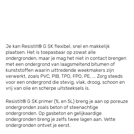
Je kan Resistit® G SK flexibel, snel en makkelijk
plaatsen. Het is toepasbaar op zowat alle
ondergronden, maar je mag het niet in contact brengen
met een ondergrond van laagsmeltend bitumen of
kunststoffen waarin uittredende weekmakers zijn
verwerkt, zoals PVC, PIB, TPO, FPO, PE, ... Zorg steeds
voor een ondergrond die stevig, vlak, droog, schoon en
vrij van olie en scherpe uitsteeksels is.
Resistit® G SK primer (1L en 5L) breng je aan op poreuze
ondergronden zoals beton of steenachtige
ondergronden. Op gasbeton en gelijkaardige
ondergronden breng je zelfs twee lagen aan. Vette
ondergronden ontvet je eerst.