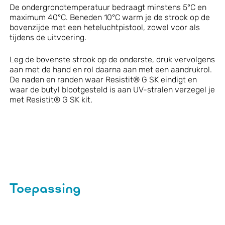
De ondergrondtemperatuur bedraagt minstens 5°C en
maximum 40°C. Beneden 10°C warm je de strook op de
bovenzijde met een heteluchtpistool, zowel voor als
tijdens de uitvoering.
Leg de bovenste strook op de onderste, druk vervolgens
aan met de hand en rol daarna aan met een aandrukrol.
De naden en randen waar Resistit® G SK eindigt en
waar de butyl blootgesteld is aan UV-stralen verzegel je
met Resistit® G SK kit.
Toepassing