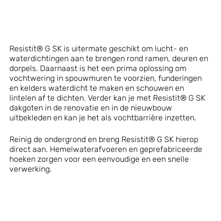
Resistit® G SK is uitermate geschikt om lucht- en
waterdichtingen aan te brengen rond ramen, deuren en
dorpels. Daarnaast is het een prima oplossing om
vochtwering in spouwmuren te voorzien, funderingen
en kelders waterdicht te maken en schouwen en
lintelen af te dichten. Verder kan je met Resistit® G SK
dakgoten in de renovatie en in de nieuwbouw
uitbekleden en kan je het als vochtbarrière inzetten.
Reinig de ondergrond en breng Resistit® G SK hierop
direct aan. Hemelwaterafvoeren en geprefabriceerde
hoeken zorgen voor een eenvoudige en een snelle
verwerking.