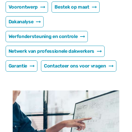
Voorontwerp
Bestek op maat
Dakanalyse
Werfondersteuning en controle
Netwerk van professionele dakwerkers
Garantie
Contacteer ons voor vragen