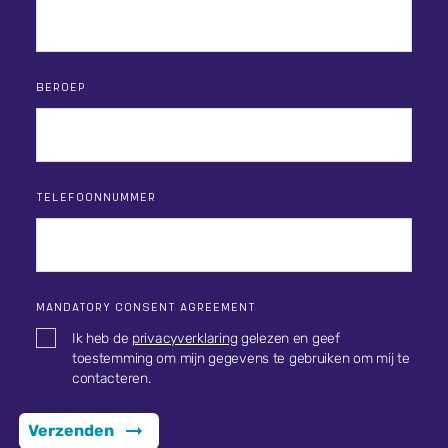
BEROEP
TELEFOONNUMMER
MANDATORY CONSENT AGREEMENT
Ik heb de
privacyverklaring
gelezen en geef
toestemming om mijn gegevens te gebruiken om mij te
contacteren.