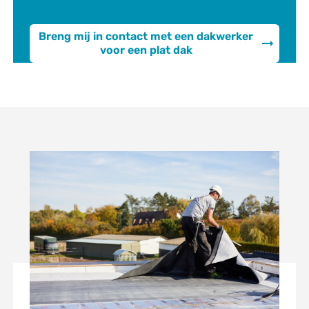
Breng mij in contact met een dakwerker
voor een plat dak