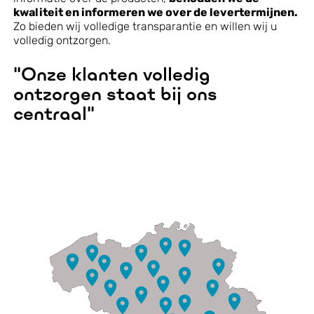
kwaliteit en informeren we over de levertermijnen.
Zo bieden wij volledige transparantie en willen wij u
volledig ontzorgen.
"Onze klanten volledig
ontzorgen staat bij ons
centraal"