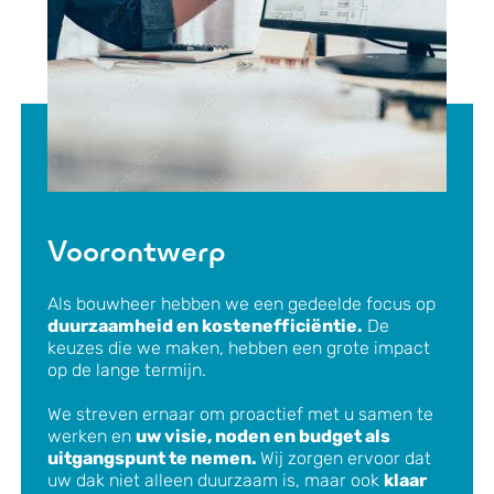
Voorontwerp
Als bouwheer hebben we een gedeelde focus op
duurzaamheid en kostenefficiëntie.
De
keuzes die we maken, hebben een grote impact
op de lange termijn.
We streven ernaar om proactief met u samen te
werken en
uw visie, noden en budget als
uitgangspunt te nemen.
Wij zorgen ervoor dat
uw dak niet alleen duurzaam is, maar ook
klaar