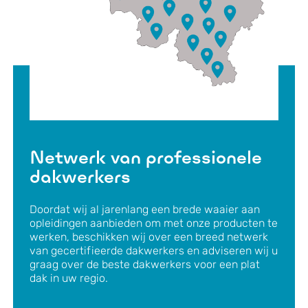
Netwerk van professionele
dakwerkers
Doordat wij al jarenlang een brede waaier aan
opleidingen aanbieden om met onze producten te
werken, beschikken wij over een breed netwerk
van gecertifieerde dakwerkers en adviseren wij u
graag over de beste dakwerkers voor een plat
dak in uw regio.