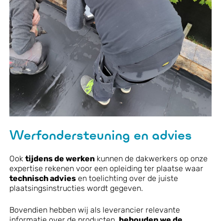
Werfondersteuning en advies
Ook
tijdens de werken
kunnen de dakwerkers op onze
expertise rekenen voor een opleiding ter plaatse waar
technisch advies
en toelichting over de juiste
plaatsingsinstructies wordt gegeven.
Bovendien hebben wij als leverancier relevante
informatie over de producten,
behouden we de