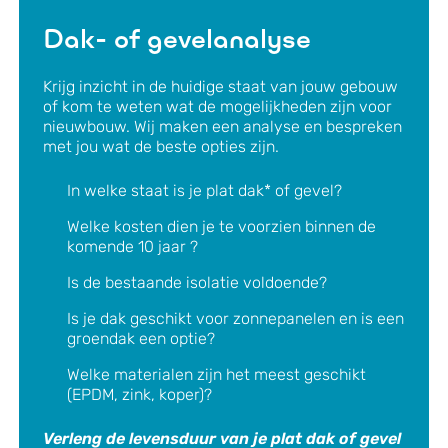
Dak- of gevelanalyse
Krijg inzicht in de huidige staat van jouw gebouw
of kom te weten wat de mogelijkheden zijn voor
nieuwbouw. Wij maken een analyse en bespreken
met jou wat de beste opties zijn.
In welke staat is je plat dak* of gevel?
Welke kosten dien je te voorzien binnen de
komende 10 jaar ?
Is de bestaande isolatie voldoende?
Is je dak geschikt voor zonnepanelen en is een
groendak een optie?
Welke materialen zijn het meest geschikt
(EPDM, zink, koper)?
Verleng de levensduur van je plat dak of gevel