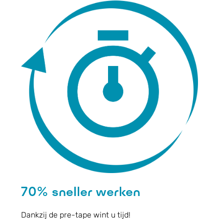
70% sneller werken
Dankzij de pre-tape wint u tijd!