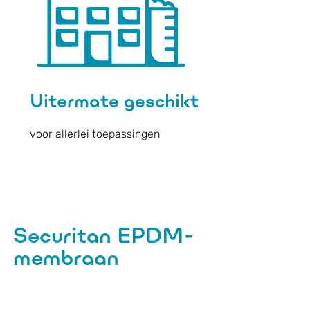
Uitermate geschikt
voor allerlei toepassingen
Securitan EPDM-
membraan