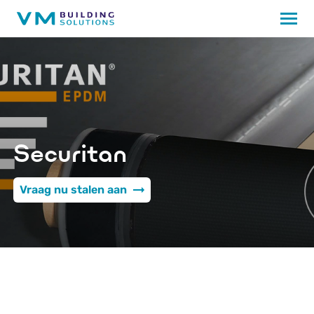
Securitan
Vraag nu stalen aan