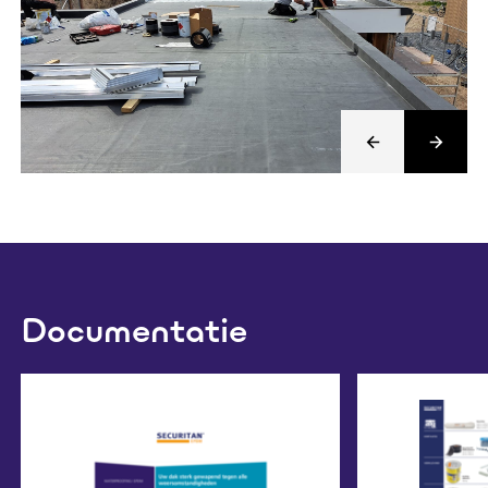
Documentatie