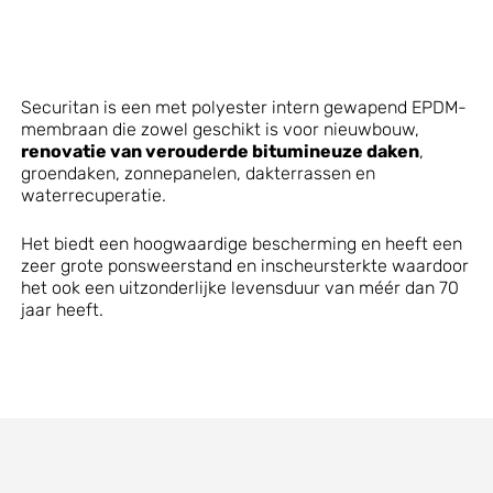
Securitan is een met polyester intern gewapend EPDM-
membraan die zowel geschikt is voor nieuwbouw,
r
enovatie van verouderde bitumineuze daken
,
groendaken, zonnepanelen, dakterrassen en
waterrecuperatie.
Het biedt een hoogwaardige bescherming en heeft een
zeer grote ponsweerstand en inscheursterkte waardoor
het ook een uitzonderlijke levensduur van méér dan 70
jaar heeft.