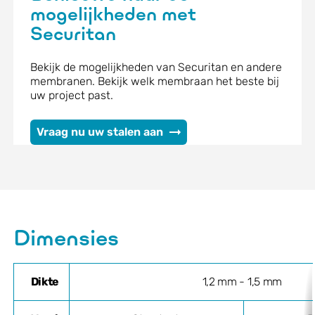
mogelijkheden met
Securitan
Bekijk de mogelijkheden van Securitan en andere
membranen. Bekijk welk membraan het beste bij
uw project past.
Vraag nu uw stalen aan
Dimensies
Dikte
1,2 mm - 1,5 mm