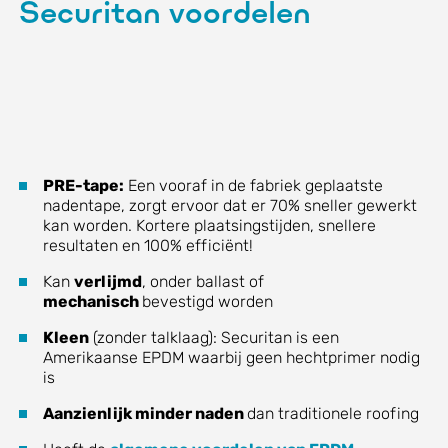
Securitan voordelen
PRE-tape:
Een vooraf in de fabriek geplaatste
nadentape, zorgt ervoor dat er 70% sneller gewerkt
kan worden. Kortere plaatsingstijden, snellere
resultaten en 100% efficiënt!
Kan
verlijmd
, onder ballast of
mechanisch
bevestigd worden
Kleen
(zonder talklaag): Securitan is een
Amerikaanse EPDM waarbij geen hechtprimer nodig
is
Aanzienlijk minder naden
dan traditionele roofing