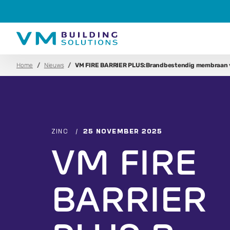
Home
Nieuws
VM FIRE BARRIER PLUS:Brandbestendig membraan 
ZINC
/
25 NOVEMBER 2025
VM FIRE
BARRIER