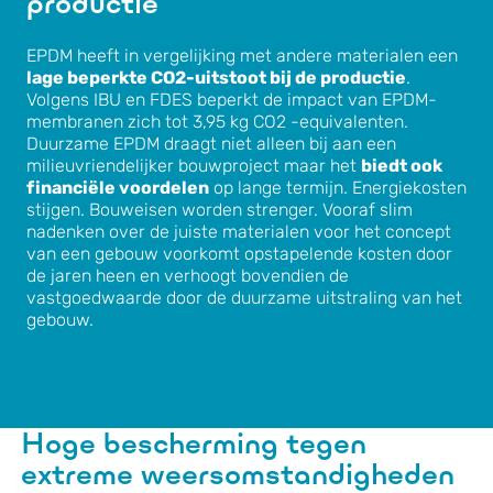
productie
EPDM heeft in vergelijking met andere materialen een
lage beperkte CO2-uitstoot bij de productie
.
Volgens IBU en FDES beperkt de impact van EPDM-
membranen zich tot 3,95 kg CO2 -equivalenten.
Duurzame EPDM draagt niet alleen bij aan een
milieuvriendelijker bouwproject maar het
biedt ook
financiële voordelen
op lange termijn. Energiekosten
stijgen. Bouweisen worden strenger. Vooraf slim
nadenken over de juiste materialen voor het concept
van een gebouw voorkomt opstapelende kosten door
de jaren heen en verhoogt bovendien de
vastgoedwaarde door de duurzame uitstraling van het
gebouw.
Hoge bescherming tegen
extreme weersomstandigheden