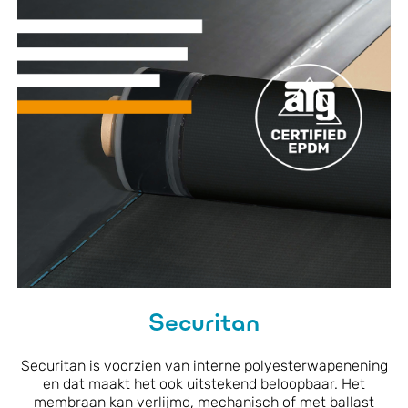
Securitan
Securitan is voorzien van interne polyesterwapenening
en dat maakt het ook uitstekend beloopbaar. Het
membraan kan verlijmd, mechanisch of met ballast