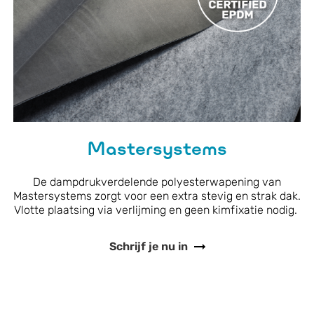
Mastersystems
De dampdrukverdelende polyesterwapening van
Mastersystems zorgt voor een extra stevig en strak dak.
Vlotte plaatsing via verlijming en geen kimfixatie nodig.
Schrijf je nu in