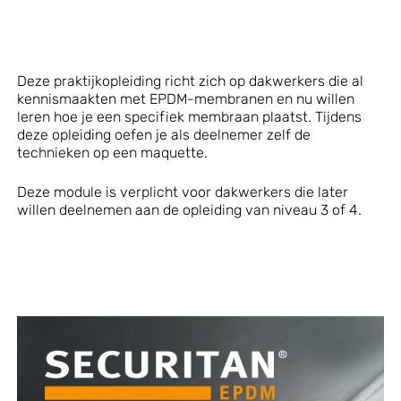
Deze praktijkopleiding richt zich op dakwerkers die al
kennismaakten met EPDM-membranen en nu willen
leren hoe je een specifiek membraan plaatst. Tijdens
deze opleiding oefen je als deelnemer zelf de
technieken op een maquette.
Deze module is verplicht voor dakwerkers die later
willen deelnemen aan de opleiding van niveau 3 of 4.