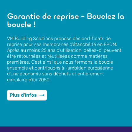
Garantie de reprise – Bouclez la
boucle !
VM Building Solutions propose des certificats de
reprise pour ses membranes d'étanchéité en EPDM.
Après au moins 25 ans d'utilisation, celles-ci peuvent
être retournées et réutilisées comme matières
premières. C'est ainsi que nous fermons la boucle
ensemble et contribuons à l'ambition européenne
d'une économie sans déchets et entièrement
circulaire d'ici 2050.
Plus d'infos