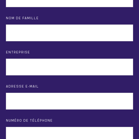
NOM DE FAMILLE
ENTREPRISE
ADRESSE E-MAIL
NUMÉRO DE TÉLÉPHONE