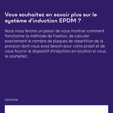
Vous souhaitez en savoir plus sur le
système d'induction EPDM ?
Nous nous ferons un plaisir de vous montrer comment
fonctionne la méthode de fixation, de calculer
exactement le nombre de plaques de répartition de la
pression dont vous avez besoin pour votre projet et de
vous fournir le dispositif d'induction en location si vous
le souhaitez.
PRÉNOM