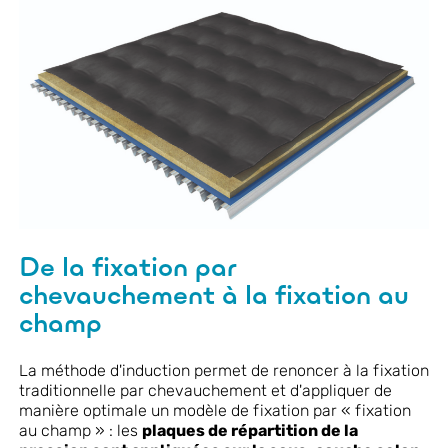
De la fixation par
chevauchement à la fixation au
champ
La méthode d'induction permet de renoncer à la fixation
traditionnelle par chevauchement et d'appliquer de
manière optimale un modèle de fixation par « fixation
au champ » : les
plaques de répartition de la