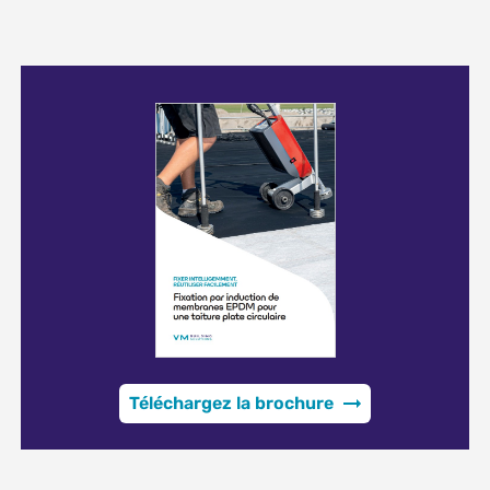
Téléchargez la brochure