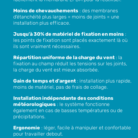
Moins de chevauchements
: des membranes
d'étanchéité plus larges = moins de joints = une
installation plus efficace.
Jusqu'à 30% de matériel de fixation en moins
:
les points de fixation sont placés exactement là où
ils sont vraiment nécessaires.
Répartition uniforme de la charge du vent
: la
fixation au champ réduit les tensions sur les joints,
la charge du vent est mieux absorbée.
Gain de temps et d'argent
: installation plus rapide,
moins de matériel, pas de frais de collage.
Installation indépendante des conditions
météorologiques
: le système fonctionne
également en cas de basses températures ou de
précipitations.
Ergonomie
: léger, facile à manipuler et confortable
pour travailler debout.