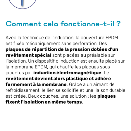
Comment cela fonctionne-t-il ?
Avec la technique de l'induction, la couverture EPDM
est fixée mécaniquement sans perforation. Des
plaques de répartition de la pression dotées d'un
revêtement spécial
sont placées au préalable sur
l'isolation. Un dispositif d'induction est ensuite placé sur
la membrane EPDM, qui chauffe les plaques sous-
jacentes par
induction électromagnétique
. Le
revêtement devient alors plastique et adhère
fermement à la membrane
. Grâce à un aimant de
refroidissement, le lien se solidifie et une liaison durable
est créée. Deux couches, une solution : les
plaques
fixent l'isolation en même temps
.