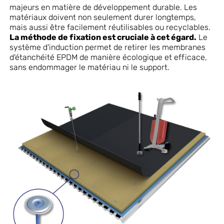
majeurs en matière de développement durable. Les
matériaux doivent non seulement durer longtemps,
mais aussi être facilement réutilisables ou recyclables.
La méthode de fixation est cruciale à cet égard.
Le
système d'induction permet de retirer les membranes
d'étanchéité EPDM de manière écologique et efficace,
sans endommager le matériau ni le support.