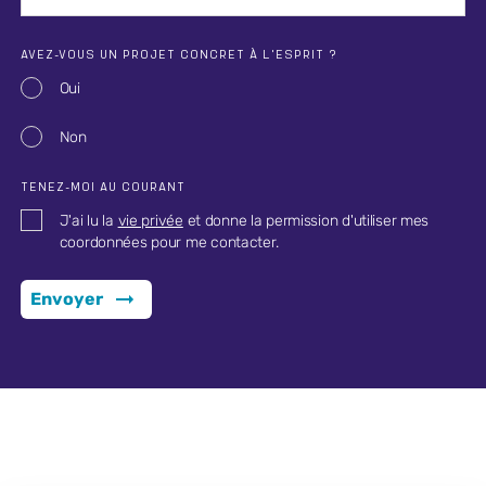
AVEZ-VOUS UN PROJET CONCRET À L'ESPRIT ?
Oui
Non
TENEZ-MOI AU COURANT
J'ai lu la
vie privée
et donne la permission d'utiliser mes
coordonnées pour me contacter.