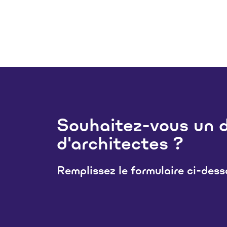
Souhaitez-vous un d
d'architectes ?
Remplissez le formulaire ci-des