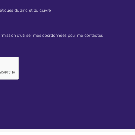
étiques du zinc et du cuivre
rmission d'utiliser mes coordonnées pour me contacter.