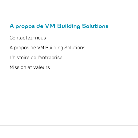
A propos de VM Building Solutions
Contactez-nous
A propos de VM Building Solutions
L'histoire de l'entreprise
Mission et valeurs