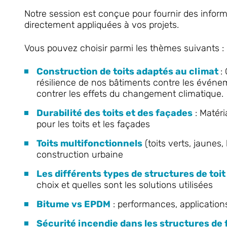
Notre session est conçue pour fournir des infor
directement appliquées à vos projets.
Vous pouvez choisir parmi les thèmes suivants :
Construction de toits adaptés au climat
:
résilience de nos bâtiments contre les évén
contrer les effets du changement climatique.
Durabilité des toits et des façades
: Matéri
pour les toits et les façades
Toits multifonctionnels
(toits verts, jaunes, 
construction urbaine
Les différents types de structures de toit
choix et quelles sont les solutions utilisées
Bitume vs EPDM
: performances, application
Sécurité incendie dans les structures de 