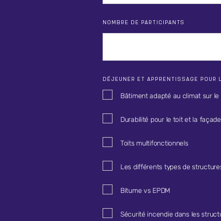
NOMBRE DE PARTICIPANTS
DÉJEUNER ET APPRENTISSAGE POUR 
Bâtiment adapté au climat sur le 
Durabilité pour le toit et la façade
Toits multifonctionnels
Les différents types de structures
Bitume vs EPDM
Sécurité incendie dans les struct