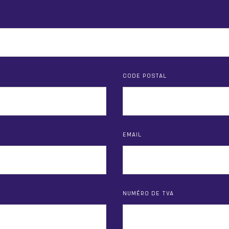
CODE POSTAL
EMAIL
NUMÉRO DE TVA