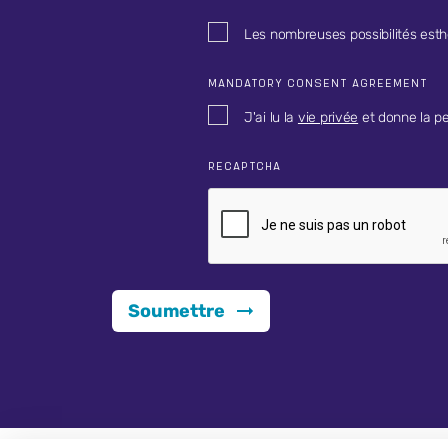
Les nombreuses possibilités esth
MANDATORY CONSENT AGREEMENT
J'ai lu la
vie privée
et donne la pe
RECAPTCHA