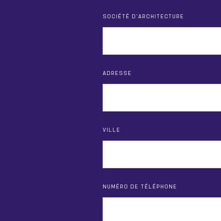
SOCIÉTÉ D'ARCHITECTURE
ADRESSE
VILLE
NUMÉRO DE TÉLÉPHONE