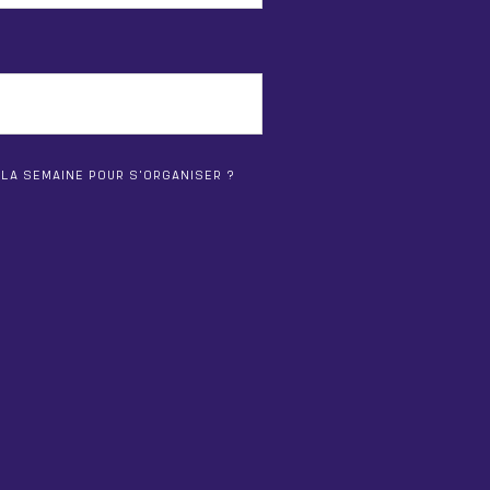
 LA SEMAINE POUR S'ORGANISER ?