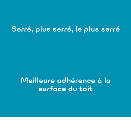
Serré, plus serré, le plus serré
Meilleure adhérence à la
surface du toit