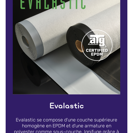
Evalastic
Evalastic se compose d'une couche supérieure
homogène en EPDM et d'une armature en
polyester comme sous-couche. Ignifuge grâce à