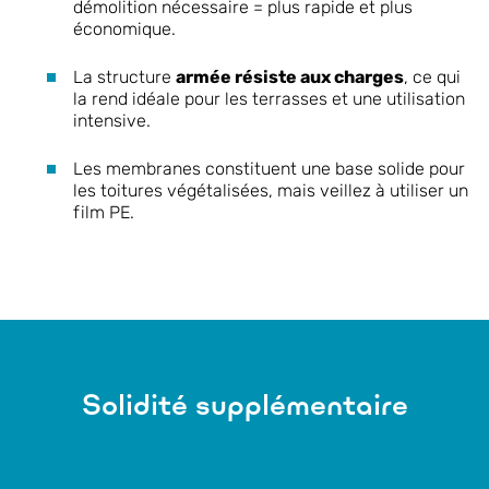
démolition nécessaire = plus rapide et plus
économique.
La structure
armée résiste aux charges
, ce qui
la rend idéale pour les terrasses et une utilisation
intensive.
Les membranes constituent une base solide pour
les toitures végétalisées, mais veillez à utiliser un
film PE.
Solidité supplémentaire