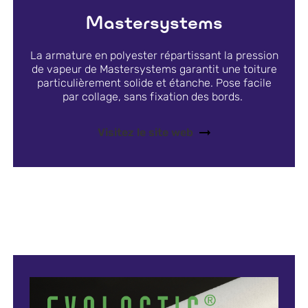
Mastersystems
La armature en polyester répartissant la pression
de vapeur de Mastersystems garantit une toiture
particulièrement solide et étanche. Pose facile
par collage, sans fixation des bords.
Visitez le site web