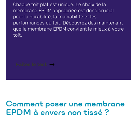
Chaque toit plat est unique. Le choix de la
membrane EPDM appropriée est donc crucial
pour la durabilité, la maniabilité et les
performances du toit. Découvrez dès maintenant
quelle membrane EPDM convient le mieux à votre
toit.
Faites le test
Comment poser une membrane
EPDM à envers non tissé ?