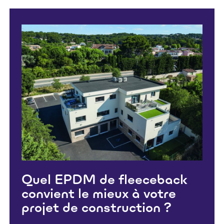
Quel EPDM de fleeceback
convient le mieux à votre
projet de construction ?