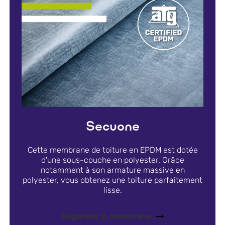
Secuone
Cette membrane de toiture en EPDM est dotée
d'une sous-couche en polyester. Grâce
notamment à son armature massive en
polyester, vous obtenez une toiture parfaitement
lisse.
Regardez la membrane