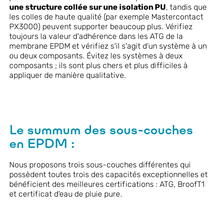
une structure collée sur une isolation PU
, tandis que
les colles de haute qualité (par exemple Mastercontact
PX3000) peuvent supporter beaucoup plus. Vérifiez
toujours la valeur d'adhérence dans les ATG de la
membrane EPDM et vérifiez s'il s'agit d'un système à un
ou deux composants. Évitez les systèmes à deux
composants ; ils sont plus chers et plus difficiles à
appliquer de manière qualitative.
Le summum des sous-couches
en EPDM :
Nous proposons trois sous-couches différentes qui
possèdent toutes trois des capacités exceptionnelles et
bénéficient des meilleures certifications : ATG, BroofT1
et certificat d'eau de pluie pure.