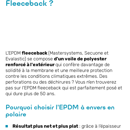
Fleeceback ?
L'EPDM
fleeceback
(Mastersystems, Secuone et
Evalastic) se compose
d'un voile de polyester
renforcé à l'extérieur
qui confère davantage de
solidité à la membrane et une meilleure protection
contre les conditions climatiques extrêmes. Des
perforations ou des déchirures ? Vous n'en trouverez
pas sur l'EPDM fleeceback qui est parfaitement posé et
qui dure plus de 50 ans.
Pourquoi choisir l'EPDM à envers en
polaire
Résultat plus net et plus plat
: grâce à l'épaisseur