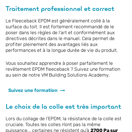
Traitement professionnel et correct
Le Fleeceback EPDM est généralement collé à la
surface du toit. Il est fortement recommandé de le
poser dans les règles de l'art et conformément aux
directives décrites dans le manuel. Cela permet de
profiter pleinement des avantages liés aux
performances et à la longue durée de vie du produit.
Vous souhaitez apprendre à poser parfaitement le
revêtement EPDM fleeceback ? Suivez une formation
au sein de notre VM Building Solutions Academy.
Suivez une formation
Le choix de la colle est très important
Lors du collage de l'EPDM, la résistance de la colle est
cruciale. Toutes les colles n'ont pas la même
puissance... certaines ne résistent qu'à
2700 Pa sur