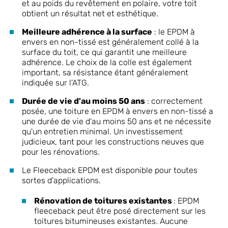
et au poids du revêtement en polaire, votre toit
obtient un résultat net et esthétique.
Meilleure adhérence à la surface
: le EPDM à
envers en non-tissé est généralement collé à la
surface du toit, ce qui garantit une meilleure
adhérence. Le choix de la colle est également
important, sa résistance étant généralement
indiquée sur l'ATG.
Durée de vie d'au moins 50 ans
: correctement
posée, une toiture en EPDM à envers en non-tissé a
une durée de vie d'au moins 50 ans et ne nécessite
qu'un entretien minimal. Un investissement
judicieux, tant pour les constructions neuves que
pour les rénovations.
Le Fleeceback EPDM est disponible pour toutes
sortes d'applications.
Rénovation de toitures existantes
: EPDM
fleeceback peut être posé directement sur les
toitures bitumineuses existantes. Aucune