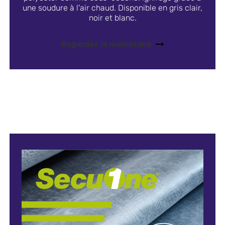
une soudure à l'air chaud. Disponible en gris clair,
noir et blanc.
Regardez la membrane