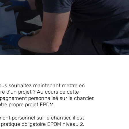
vous souhaitez maintenant mettre en
e d'un projet ? Au cours de cette
pagnement personnalisé sur le chantier.
otre propre projet EPDM.
nt personnel sur le chantier, il est
on pratique obligatoire EPDM niveau 2.