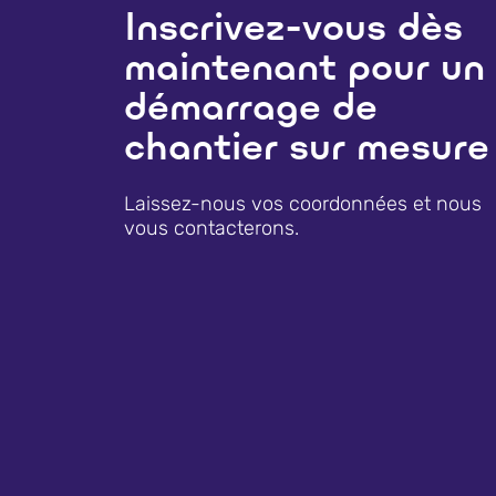
Inscrivez-vous dès
maintenant pour un
démarrage de
chantier sur mesure
Laissez-nous vos coordonnées et nous
vous contacterons.