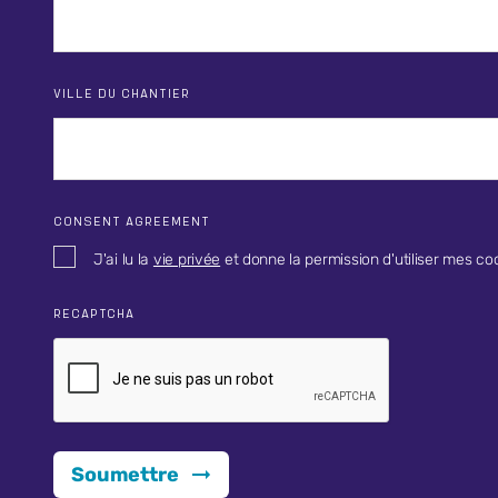
VILLE DU CHANTIER
CONSENT AGREEMENT
J'ai lu la
vie privée
et donne la permission d'utiliser mes c
RECAPTCHA