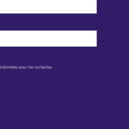
oordonnées pour me contacter.