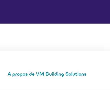
A propos de VM Building Solutions