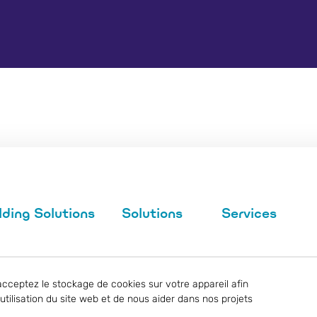
ing Solutions
Solutions
Services
acceptez le stockage de cookies sur votre appareil afin
l'utilisation du site web et de nous aider dans nos projets