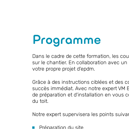
Programme
Dans le cadre de cette formation, les c
sur le chantier. En collaboration avec u
votre propre projet d'epdm.
Grâce à des instructions ciblées et des c
succès immédiat. Avec notre expert VM Bu
de préparation et d'installation en vous 
du toit.
Notre expert supervisera les points suivan
P
réparation
du site