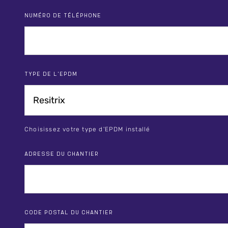
NUMÉRO DE TÉLÉPHONE
TYPE DE L'EPDM
Choisissez votre type d'EPDM installé
ADRESSE DU CHANTIER
CODE POSTAL DU CHANTIER