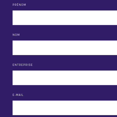
PRÉNOM
NOM
ENTREPRISE
E-MAIL