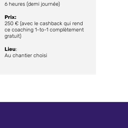
6 heures (demi journée)
Prix:
250 € (avec le cashback qui rend
ce coaching 1-to-1 complètement
gratuit)
Lieu
:
Au chantier choisi