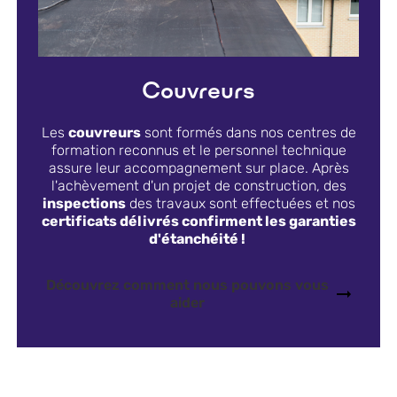
Couvreurs
Les
couvreurs
sont formés dans nos centres de
formation reconnus et le personnel technique
assure leur accompagnement sur place. Après
l'achèvement d'un projet de construction, des
inspections
des travaux sont effectuées et nos
certificats délivrés confirment les garanties
d'étanchéité !
Découvrez comment nous pouvons vous
aider