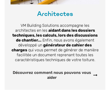
Architectes
VM Building Solutions accompagne les
architectes en les
aidant dans les dossiers
techniques, les calculs, lors des discussions
de chantier...
Enfin, nous avons également
développé un
générateur de cahier des
charges
qui vous permet de générer de manière
facilitée un document reprenant toutes les
caractéristiques techniques de votre toiture.
Découvrez comment nous pouvons vous
aider