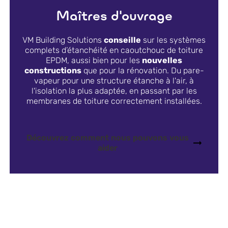
Maîtres d'ouvrage
VM Building Solutions
conseille
sur les systèmes
complets d’étanchéité en caoutchouc de toiture
EPDM, aussi bien pour les
nouvelles
constructions
que pour la rénovation. Du pare-
vapeur pour une structure étanche à l'air, à
l'isolation la plus adaptée, en passant par les
membranes de toiture correctement installées.
Découvrez comment nous pouvons vous
aider