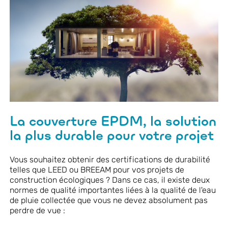
La couverture EPDM, la solution
la plus durable pour votre projet
Vous souhaitez obtenir des certifications de durabilité
telles que LEED ou BREEAM pour vos projets de
construction écologiques ? Dans ce cas, il existe deux
normes de qualité importantes liées à la qualité de l'eau
de pluie collectée que vous ne devez absolument pas
perdre de vue :