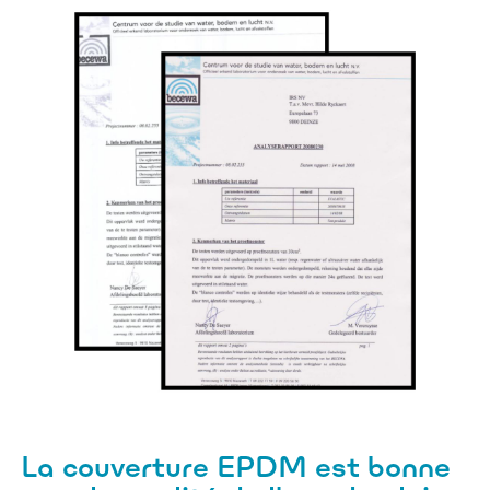
La couverture EPDM est bonne