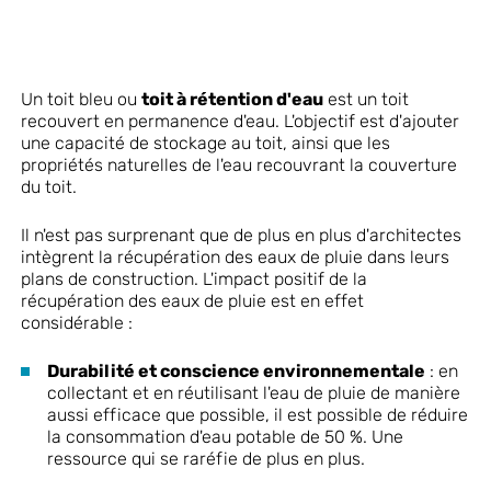
Un toit bleu ou
toit à rétention d'eau
est un toit
recouvert en permanence d'eau. L'objectif est d'ajouter
une capacité de stockage au toit, ainsi que les
propriétés naturelles de l'eau recouvrant la couverture
du toit.
Il n'est pas surprenant que de plus en plus d'architectes
intègrent la récupération des eaux de pluie dans leurs
plans de construction. L'impact positif de la
récupération des eaux de pluie est en effet
considérable :
Durabilité et conscience environnementale
: en
collectant et en réutilisant l'eau de pluie de manière
aussi efficace que possible, il est possible de réduire
la consommation d'eau potable de 50 %. Une
ressource qui se raréfie de plus en plus.