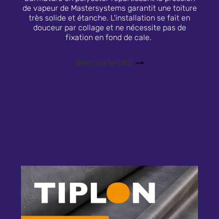
de vapeur de Mastersystems garantit une toiture
très solide et étanche. L'installation se fait en
douceur par collage et ne nécessite pas de
fixation en fond de cale.
Aller sur le site