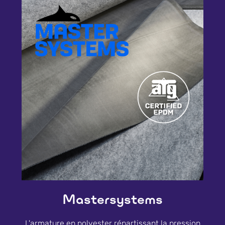
Mastersystems
L'armature en polyester répartissant la pression