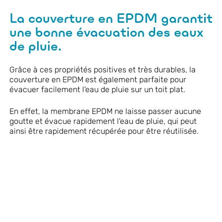
La couverture en EPDM garantit
une bonne évacuation des eaux
de pluie.
Grâce à ces propriétés positives et très durables, la
couverture en EPDM est également parfaite pour
évacuer facilement l'eau de pluie sur un toit plat.
En effet, la membrane EPDM ne laisse passer aucune
goutte et évacue rapidement l'eau de pluie, qui peut
ainsi être rapidement récupérée pour être réutilisée.