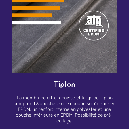
Tiplon
La membrane ultra-épaisse et large de Tiplon
comprend 3 couches : une couche supérieure en
EPDM, un renfort interne en polyester et une
couche inférieure en EPDM. Possibilité de pré-
collage.