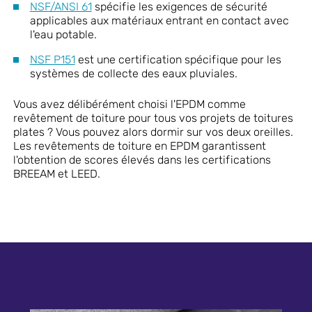
NSF/ANSI 61
spécifie les exigences de sécurité
applicables aux matériaux entrant en contact avec
l'eau potable.
NSF P151
est une certification spécifique pour les
systèmes de collecte des eaux pluviales.
Vous avez délibérément choisi l'EPDM comme
revêtement de toiture pour tous vos projets de toitures
plates ? Vous pouvez alors dormir sur vos deux oreilles.
Les revêtements de toiture en EPDM garantissent
l'obtention de scores élevés dans les certifications
BREEAM et LEED.