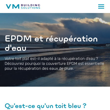
EPDM et récupération
d'eau
Votre toit plat est-il adapté à la récupération d'eau ?
Découvrez pourquoi la couverture EPDM est essentielle
pour la récupération des eaux de pluie.
Qu'est-ce qu'un toit bleu ?