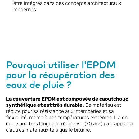
être intégrés dans des concepts architecturaux
modernes.
Pourquoi utiliser l'EPDM
pour la récupération des
eaux de pluie ?
La couverture EPDM est composée de caoutchouc
synthétique et est très durable.
Ce matériau est
réputé pour sa résistance aux intempéries et sa
flexibilité, même à des températures extrêmes. Il a en
outre une très longue durée de vie (70 ans) par rapport à
d'autres matériaux tels que le bitume.