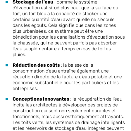
Stockage de l'eau
: comme le système
d'évacuation est situé plus haut que la surface du
toit, un toit bleu a la capacité de stocker une
certaine quantité d'eau avant qu'elle ne s'écoule
dans les égouts. Cela signifie que dans les zones
plus urbanisées, ce système peut être une
bénédiction pour les canalisations d'évacuation sous
la chaussée, qui ne peuvent parfois pas absorber
l'eau supplémentaire à temps en cas de fortes
pluies.
Réduction des coûts
: la baisse de la
consommation d'eau entraîne également une
réduction directe de la facture d'eau potable et une
économie substantielle pour les particuliers et les
entreprises.
Conceptions innovantes
: la récupération de l'eau
incite les architectes à développer des projets de
construction qui sont non seulement durables et
fonctionnels, mais aussi esthétiquement attrayants.
Les toits verts, les systèmes de drainage intelligents
et les réservoirs de stockage d'eau intégrés peuvent