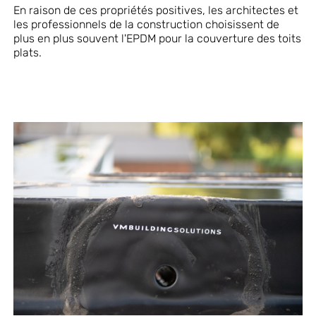
En raison de ces propriétés positives, les architectes et
les professionnels de la construction choisissent de
plus en plus souvent l'EPDM pour la couverture des toits
plats.