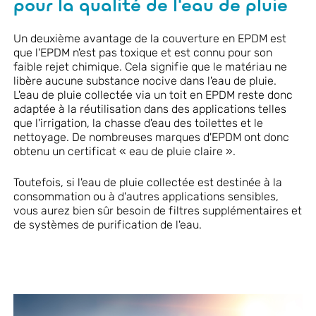
pour la qualité de l'eau de pluie
Un deuxième avantage de la couverture en EPDM est
que l'EPDM n'est pas toxique et est connu pour son
faible rejet chimique. Cela signifie que le matériau ne
libère aucune substance nocive dans l'eau de pluie.
L'eau de pluie collectée via un toit en EPDM reste donc
adaptée à la réutilisation dans des applications telles
que l'irrigation, la chasse d'eau des toilettes et le
nettoyage. De nombreuses marques d'EPDM ont donc
obtenu un certificat « eau de pluie claire ».
Toutefois, si l'eau de pluie collectée est destinée à la
consommation ou à d'autres applications sensibles,
vous aurez bien sûr besoin de filtres supplémentaires et
de systèmes de purification de l'eau.